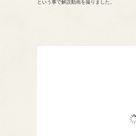
という事で解説動画を撮りました。