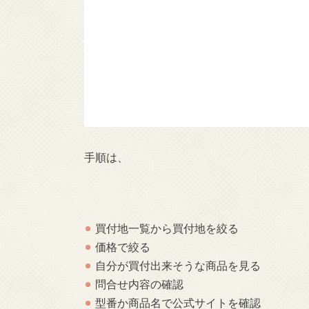
手順は、
買付地一覧から買付地を絞る
価格で絞る
自分が買付出来そうな商品を見る
問合せ内容の確認
型番か商品名で公式サイトを確認