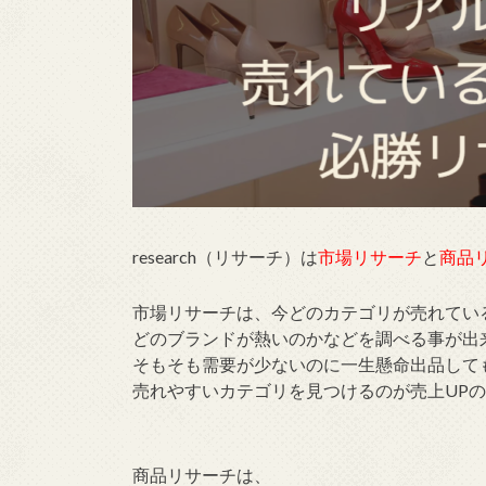
research（リサーチ）は
市場リサーチ
と
商品
市場リサーチは、今どのカテゴリが売れてい
どのブランドが熱いのかなどを調べる事が出
そもそも需要が少ないのに一生懸命出品して
売れやすいカテゴリを見つけるのが売上UP
商品リサーチは、