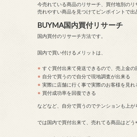
今売れている商品のリサーチ、買付地別のリ
売れやすい商品を見つけてピンポイントで出
BUYMA国内買付リサーチ
国内買付のリサーチ方法です。
国内で買い付けるメリットは、
すぐ買付出来て発送できるので、売上金の
自分で買うので自分で現地調査が出来る
実際に店舗に行く事で実際のお客様を見れ
買付成功率を回復できる
などなど、自分で買うのでテンションも上が
では国内で買付出来て、売れてる商品はどう