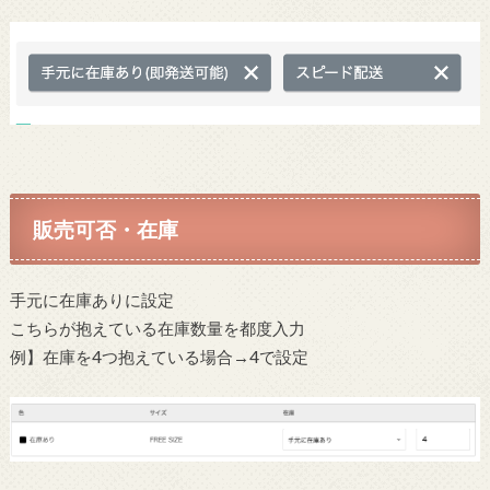
販売可否・在庫
手元に在庫ありに設定
こちらが抱えている在庫数量を都度入力
例】在庫を4つ抱えている場合→4で設定