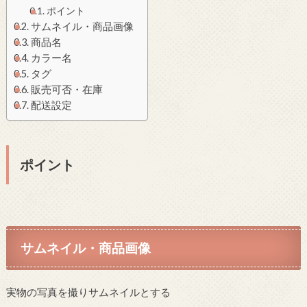
ポイント
サムネイル・商品画像
商品名
カラー名
タグ
販売可否・在庫
配送設定
ポイント
サムネイル・商品画像
実物の写真を撮りサムネイルとする