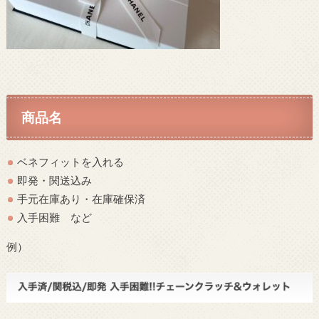
商品名
ベネフィットを入れる
即発・関送込み
手元在庫あり・在庫確保済
入手困難 など
例）