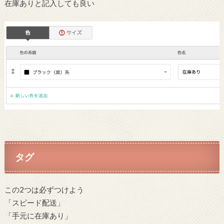
在庫ありと記入しても良い
タグ
この2つは必ずつけよう
「スピード配送」
「手元に在庫あり」