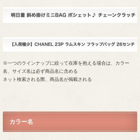
※一つのラインナップに絞って在庫を抱える場合は、カラー
名、サイズ名は必ず商品名に含める
ネット検索される際、商品名が掲載される
カラー名