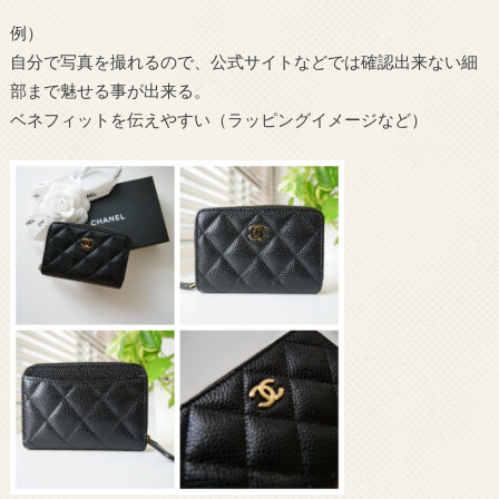
例）
自分で写真を撮れるので、公式サイトなどでは確認出来ない細
部まで魅せる事が出来る。
ベネフィットを伝えやすい（ラッピングイメージなど）