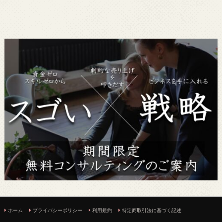
ホーム
プライバシーポリシー
利用規約
特定商取引法に基づく記述