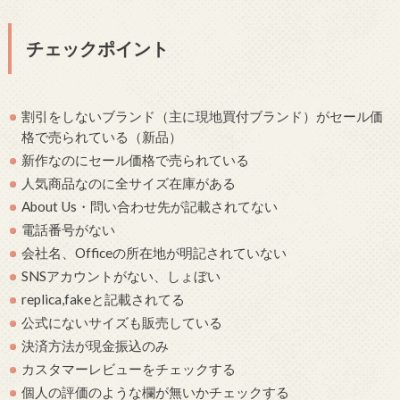
チェックポイント
割引をしないブランド（主に現地買付ブランド）がセール価
格で売られている（新品）
新作なのにセール価格で売られている
人気商品なのに全サイズ在庫がある
About Us・問い合わせ先が記載されてない
電話番号がない
会社名、Officeの所在地が明記されていない
SNSアカウントがない、しょぼい
replica,fakeと記載されてる
公式にないサイズも販売している
決済方法が現金振込のみ
カスタマーレビューをチェックする
個人の評価のような欄が無いかチェックする