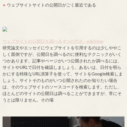
ウェブサイトサイトの公開日がごく最近である
ウェブサイトの公開日を調べる 4つの方法 – wikiHow
研究論文やエッセイにウェブサイトを引用するのは少しややこ
しく面倒ですが、公開日を調べるのに便利なテクニックがいく
つかあります。記事やページがいつ公開されたか調べるには、
サイトやURLで日付を確認しましょう。あるいは、日付を明ら
かにする特殊なURL演算子を使って、サイトをGoogle検索しま
しょう。サイトそのものがいつ公開されたのか知りたい場合
は、そのウェブサイトのソースコードを検索します。ただし、
ほとんどのサイトの公開日は調べることができますが、常にそ
うとは限りません。その場