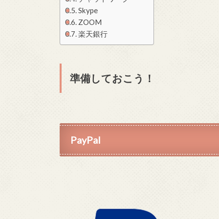
Skype
ZOOM
楽天銀行
準備しておこう！
PayPal