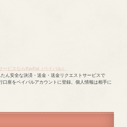
ビスならPayPal（ペイパル）
んたん安全な決済・送金・送金リクエストサービスで
行口座をペイパルアカウントに登録。個人情報は相手に