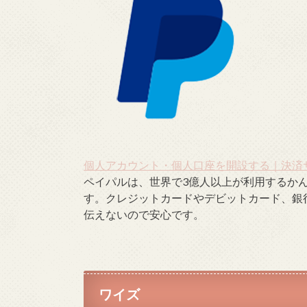
個人アカウント・個人口座を開設する｜決済サー
ペイパルは、世界で3億人以上が利用するか
す。クレジットカードやデビットカード、銀
伝えないので安心です。
ワイズ