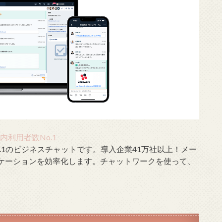
国内利用者数No.1
数No.1のビジネスチャットです。導入企業41万社以上！メー
ケーションを効率化します。チャットワークを使って、