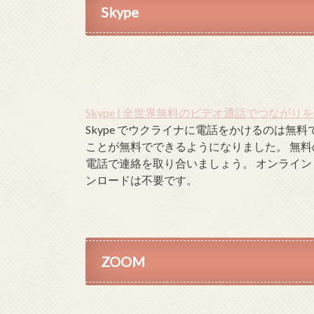
Skype
Skype | 全世界無料のビデオ通話でつながり
Skype でウクライナに電話をかけるのは無料
ことが無料でできるようになりました。 無料
電話で連絡を取り合いましょう。 オンライン 
ンロードは不要です。
ZOOM