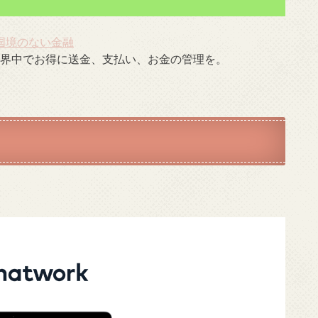
 国境のない金融
。世界中でお得に送金、支払い、お金の管理を。