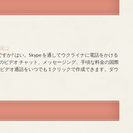
を保つ
ですか? はい。Skype を通してウクライナに電話をかける
のビデオ チャット、メッセージング、手頃な料金の国際
ビデオ通話をいつでも 1 クリックで作成できます。ダウ