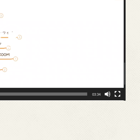
03:34