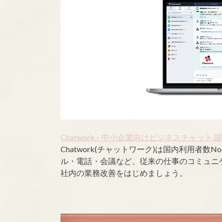
Chatwork – 中小企業向けビジネスチャット 
Chatwork(チャットワーク)は国内利用者
ル・電話・会議など、従来の仕事のコミュニ
社内の業務改善をはじめましょう。