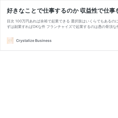
好きなことで仕事するのか 収益性で仕事
目次 100万円あれば余裕で起業できる 選択肢はいくらでもある
ずは副業すればOKな件 フランチャイズで起業するのは愚の骨頂な件 
Crystalize Business